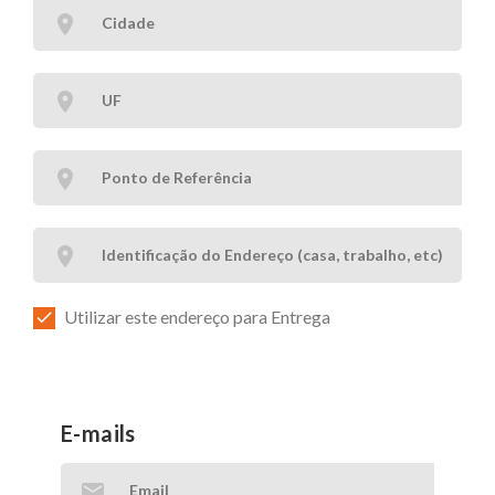
Utilizar este endereço para Entrega
E-mails