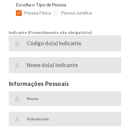
Escolha o Tipo de Pessoa
Pessoa Física
Pessoa Jurídica
Indicante (Preenchimento não obrigatório)
Informações Pessoais