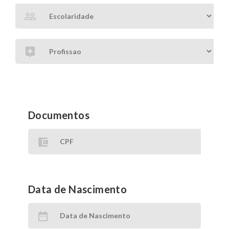
Documentos
Data de Nascimento