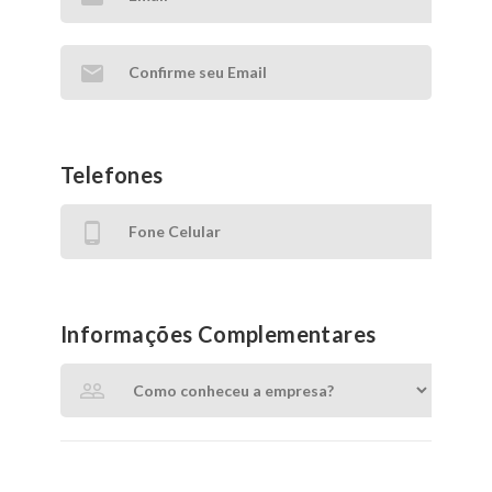
Telefones
Informações Complementares