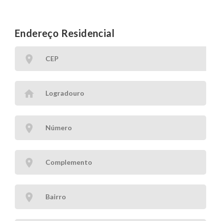
Endereço Residencial